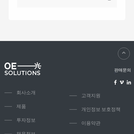
판매문의
회사소개
고객지원
제품
개인정보 보호정책
투자정보
이용약관
채용정보